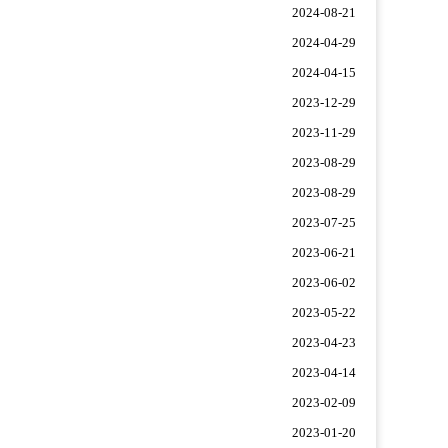
2024-08-21
2024-04-29
2024-04-15
2023-12-29
2023-11-29
2023-08-29
2023-08-29
2023-07-25
2023-06-21
2023-06-02
2023-05-22
2023-04-23
2023-04-14
2023-02-09
2023-01-20