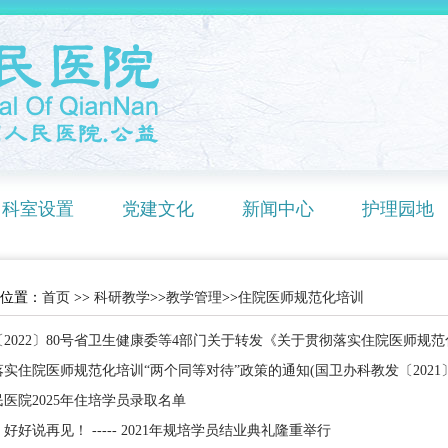
科室设置
党建文化
新闻中心
护理园地
位置：
首页
>>
科研教学
>>
教学管理
>>
住院医师规范化培训
2022〕80号省卫生健康委等4部门关于转发《关于贯彻落实住院医师规范化培
实住院医师规范化培训“两个同等对待”政策的通知(国卫办科教发〔2021〕
医院2025年住培学员录取名单
好好说再见！ ----- 2021年规培学员结业典礼隆重举行