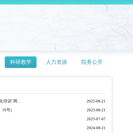
科研教学
人力资源
院务公开
训“两...
2025-08-21
18号)
2025-08-21
2025-07-07
2024-08-21