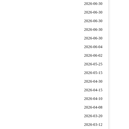
2026-06-30
2026-06-30
2026-06-30
2026-06-30
2026-06-30
2026-06-04
2026-06-02
2026-05-25
2026-05-15
2026-04-30
2026-04-15
2026-04-10
2026-04-08
2026-03-20
2026-03-12