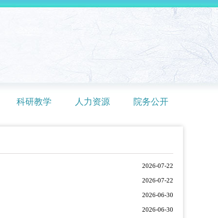
科研教学
人力资源
院务公开
2026-07-22
2026-07-22
2026-06-30
2026-06-30